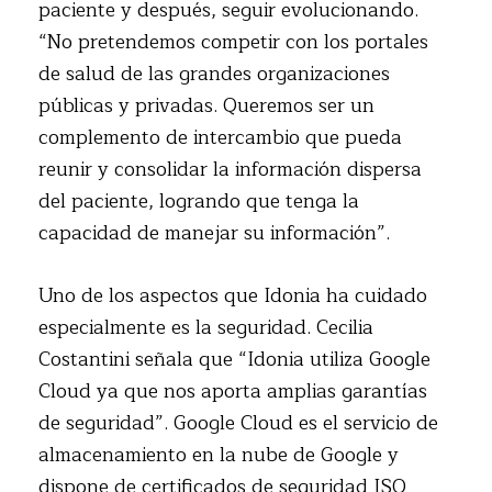
paciente y después, seguir evolucionando.
“No pretendemos competir con los portales
de salud de las grandes organizaciones
públicas y privadas. Queremos ser un
complemento de intercambio que pueda
reunir y consolidar la información dispersa
del paciente, logrando que tenga la
capacidad de manejar su información”.
Uno de los aspectos que Idonia ha cuidado
especialmente es la seguridad. Cecilia
Costantini señala que “Idonia utiliza Google
Cloud ya que nos aporta amplias garantías
de seguridad”. Google Cloud es el servicio de
almacenamiento en la nube de Google y
dispone de certificados de seguridad ISO