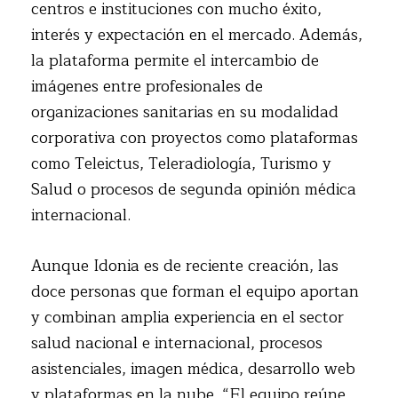
centros e instituciones con mucho éxito,
interés y expectación en el mercado. Además,
la plataforma permite el intercambio de
imágenes entre profesionales de
organizaciones sanitarias en su modalidad
corporativa con proyectos como plataformas
como Teleictus, Teleradiología, Turismo y
Salud o procesos de segunda opinión médica
internacional.
Aunque Idonia es de reciente creación, las
doce personas que forman el equipo aportan
y combinan amplia experiencia en el sector
salud nacional e internacional, procesos
asistenciales, imagen médica, desarrollo web
y plataformas en la nube. “El equipo reúne