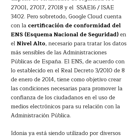
27001, 27017, 27018 y el SSAE16 / ISAE
3402. Pero sobretodo, Google Cloud cuenta
con la
certificación de conformidad del
ENS (Esquema Nacional de Seguridad)
en
el
Nivel Alto
, necesario para tratar los datos
más sensibles de las Administraciones
Públicas de España. El ENS, de acuerdo con
lo establecido en el Real Decreto 3/2010 de 8
de enero de 2014, tiene como objetivo crear
las condiciones necesarias para promover la
confianza de los ciudadanos en el uso de
medios electrónicos para su relación con la
Administración Pública.
Idonia ya está siendo utilizado por diversos