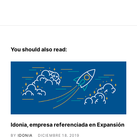
You should also read:
Idonia, empresa referenciada en Expansión
BY
IDONIA
DICIEMBRE 18, 2019