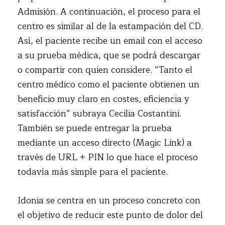
Admisión. A continuación, el proceso para el
centro es similar al de la estampación del CD.
Así, el paciente recibe un email con el acceso
a su prueba médica, que se podrá descargar
o compartir con quien considere. “Tanto el
centro médico como el paciente obtienen un
beneficio muy claro en costes, eficiencia y
satisfacción” subraya Cecilia Costantini.
También se puede entregar la prueba
mediante un acceso directo (Magic Link) a
través de URL + PIN lo que hace el proceso
todavía más simple para el paciente.
Idonia se centra en un proceso concreto con
el objetivo de reducir este punto de dolor del