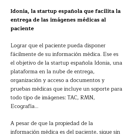
Idonia, la startup española que facilita la
entrega de las imágenes médicas al
paciente
Lograr que el paciente pueda disponer
fácilmente de su información médica. Ese es
el objetivo de la startup española Idonia, una
plataforma en la nube de entrega,
organización y acceso a documentos y
pruebas médicas que incluye un soporte para
todo tipo de imágenes: TAC, RMN,
Ecografía…
A pesar de que la propiedad de la
información médica es del paciente, sigue sin