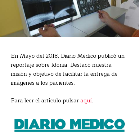
En Mayo del 2018, Diario Médico publicó un
reportaje sobre Idonia. Destacó nuestra
misión y objetivo de facilitar la entrega de
imágenes a los pacientes.
Para leer el artículo pulsar
aquí
.