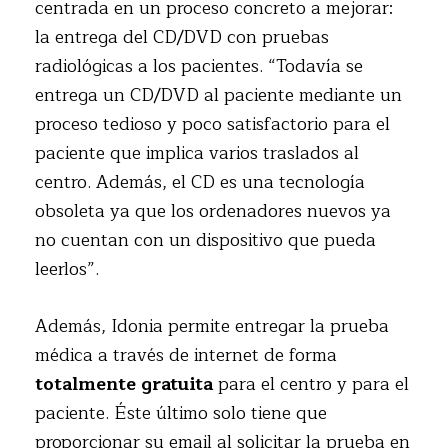
centrada en un proceso concreto a mejorar:
la entrega del CD/DVD con pruebas
radiológicas a los pacientes. “Todavía se
entrega un CD/DVD al paciente mediante un
proceso tedioso y poco satisfactorio para el
paciente que implica varios traslados al
centro. Además, el CD es una tecnología
obsoleta ya que los ordenadores nuevos ya
no cuentan con un dispositivo que pueda
leerlos”.
Además, Idonia permite entregar la prueba
médica a través de internet de forma
totalmente gratuita
para el centro y para el
paciente. Éste último solo tiene que
proporcionar su email al solicitar la prueba en