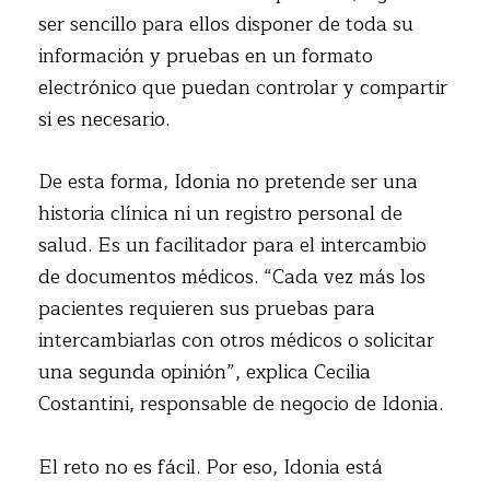
ser sencillo para ellos disponer de toda su
información y pruebas en un formato
electrónico que puedan controlar y compartir
si es necesario.
De esta forma, Idonia no pretende ser una
historia clínica ni un registro personal de
salud. Es un facilitador para el intercambio
de documentos médicos. “Cada vez más los
pacientes requieren sus pruebas para
intercambiarlas con otros médicos o solicitar
una segunda opinión”, explica Cecilia
Costantini, responsable de negocio de Idonia.
El reto no es fácil. Por eso, Idonia está