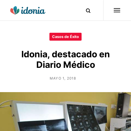
Casos de Éxito
Idonia, destacado en
Diario Médico
MAYO 1, 2018